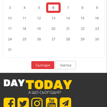
3
4
5
6
7
8
9
10
11
12
13
14
15
16
17
18
19
20
21
22
23
24
25
26
27
28
29
30
31
Сьогодні
Завтра