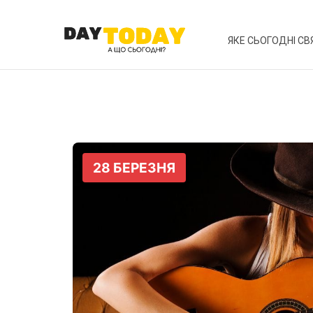
ЯКЕ СЬОГОДНІ СВ