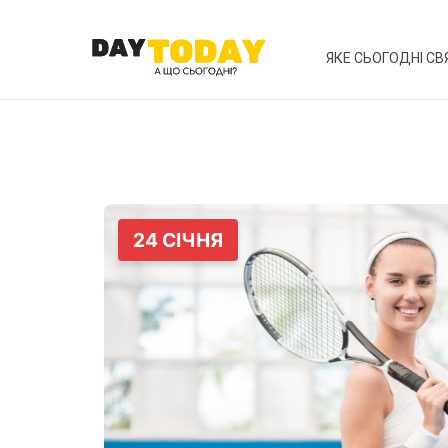
ЯКЕ СЬОГОДНІ СВ