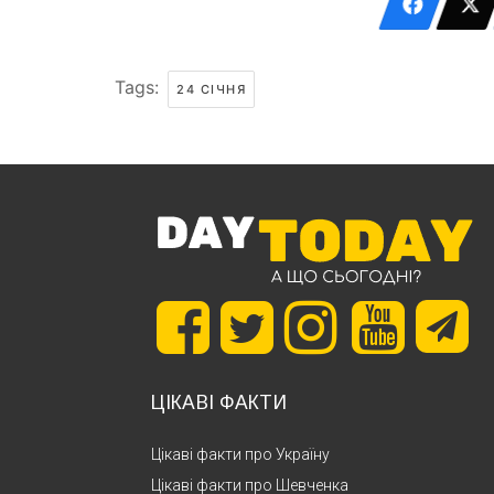
Tags:
24 СІЧНЯ
ЦІКАВІ ФАКТИ
Цікаві факти про Україну
Цікаві факти про Шевченка