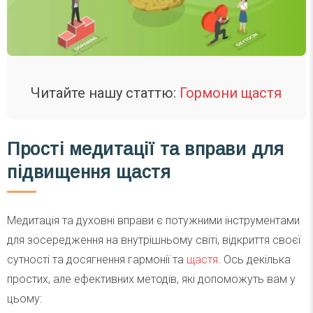
Читайте нашу статтю:
Гормони щастя
Прості медитації та вправи для
підвищення щастя
Медитація та духовні вправи є потужними інструментами
для зосередження на внутрішньому світі, відкриття своєї
сутності та досягнення гармонії та
щастя
. Ось декілька
простих, але ефективних методів, які допоможуть вам у
цьому: