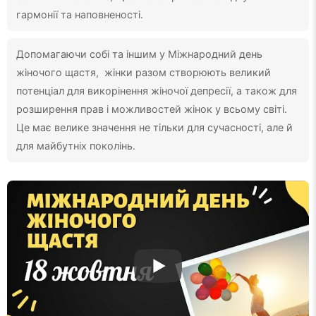
гармонії та наповненості.
Допомагаючи собі та іншим у Міжнародний день
жіночого щастя, жінки разом створюють великий
потенціал для викорінення жіночої депресії, а також для
розширення прав і можливостей жінок у всьому світі.
Це має велике значення не тільки для сучасності, але й
для майбутніх поколінь.