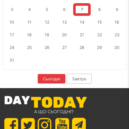
3
4
5
6
7
8
9
10
11
12
13
14
15
16
17
18
19
20
21
22
23
24
25
26
27
28
29
30
31
Сьогодні
Завтра