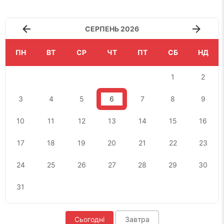
СЕРПЕНЬ 2026
ПН
ВТ
СР
ЧТ
ПТ
СБ
НД
1
2
3
4
5
6
7
8
9
10
11
12
13
14
15
16
17
18
19
20
21
22
23
24
25
26
27
28
29
30
31
Сьогодні
Завтра