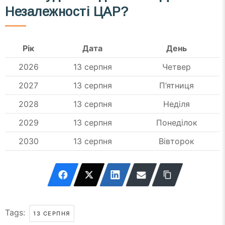
Незалежності ЦАР?
Рік
Дата
День
2026
13 серпня
Четвер
2027
13 серпня
П’ятниця
2028
13 серпня
Неділя
2029
13 серпня
Понеділок
2030
13 серпня
Вівторок
Tags:
13 СЕРПНЯ