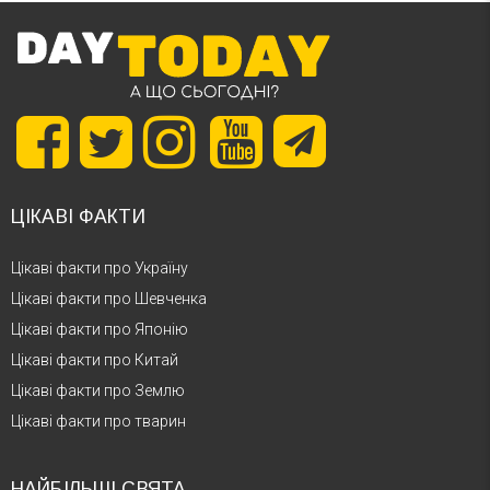
ЦІКАВІ ФАКТИ
Цікаві факти про Україну
Цікаві факти про Шевченка
Цікаві факти про Японію
Цікаві факти про Китай
Цікаві факти про Землю
Цікаві факти про тварин
НАЙБІЛЬШІ СВЯТА