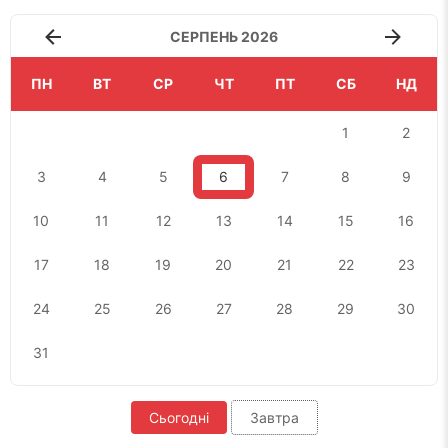
СЕРПЕНЬ 2026
ПН
ВТ
СР
ЧТ
ПТ
СБ
НД
1
2
3
4
5
6
7
8
9
10
11
12
13
14
15
16
17
18
19
20
21
22
23
24
25
26
27
28
29
30
31
Сьогодні
Завтра