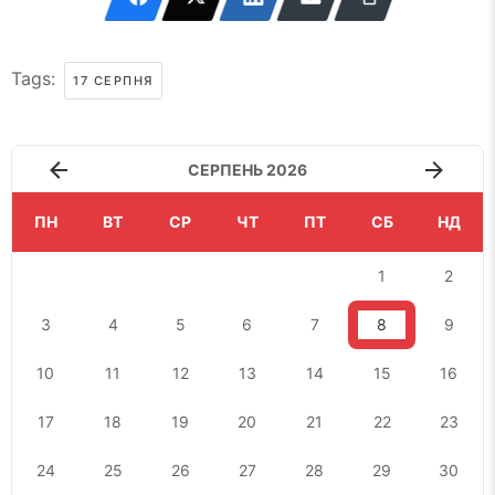
Tags:
17 СЕРПНЯ
СЕРПЕНЬ 2026
ПН
ВТ
СР
ЧТ
ПТ
СБ
НД
1
2
3
4
5
6
7
8
9
10
11
12
13
14
15
16
17
18
19
20
21
22
23
24
25
26
27
28
29
30