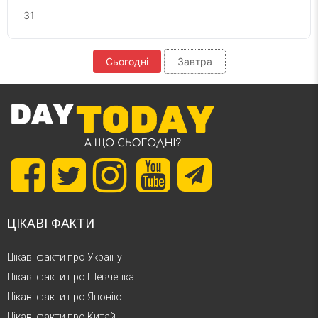
31
Сьогодні
Завтра
ЦІКАВІ ФАКТИ
Цікаві факти про Україну
Цікаві факти про Шевченка
Цікаві факти про Японію
Цікаві факти про Китай