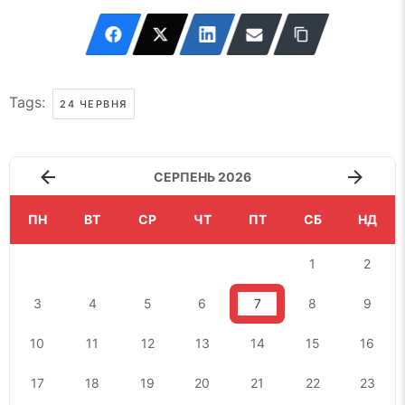
Tags:
24 ЧЕРВНЯ
СЕРПЕНЬ 2026
ПН
ВТ
СР
ЧТ
ПТ
СБ
НД
1
2
3
4
5
6
7
8
9
10
11
12
13
14
15
16
17
18
19
20
21
22
23