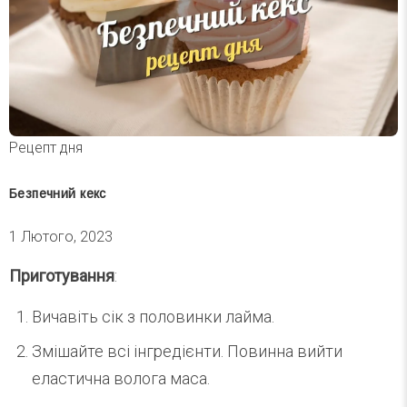
Рецепт дня
Безпечний кекс
1 Лютого, 2023
Приготування
:
Вичавіть сік з половинки лайма.
Змішайте всі інгредієнти. Повинна вийти
еластична волога маса.