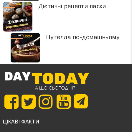
Дієтичні рецепти паски
Нутелла по-домашньому
ЦІКАВІ ФАКТИ