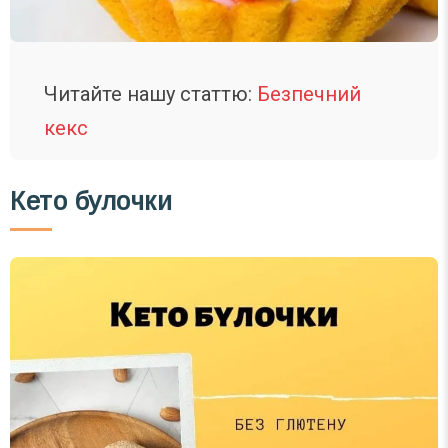
Читайте нашу статтю:
Безпечний
кекс
Кето булочки