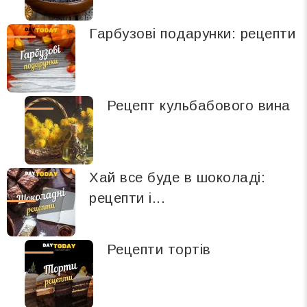
Гарбузові подарунки: рецепти
Рецепт кульбабового вина
Хай все буде в шоколаді:
рецепти і...
Рецепти тортів