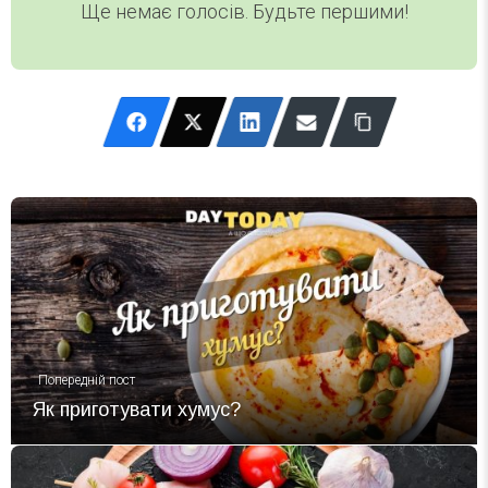
Ще немає голосів. Будьте першими!
Попередній пост
Як приготувати хумус?