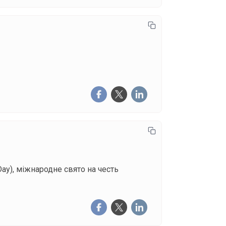
Day), міжнародне свято на честь