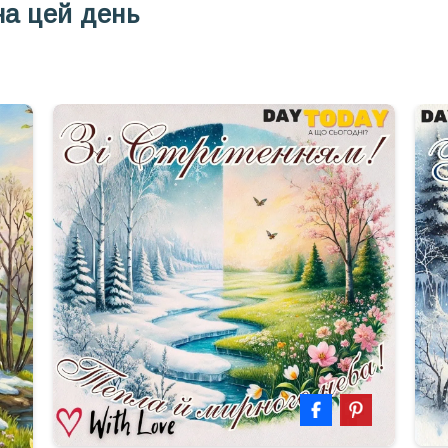
на цей день