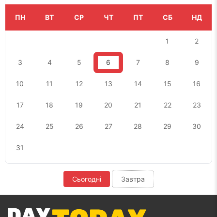
ПН
ВТ
СР
ЧТ
ПТ
СБ
НД
1
2
3
4
5
6
7
8
9
10
11
12
13
14
15
16
17
18
19
20
21
22
23
24
25
26
27
28
29
30
31
Сьогодні
Завтра