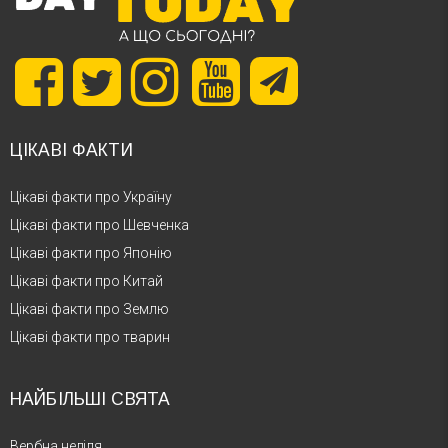
ЦІКАВІ ФАКТИ
Цікаві факти про Україну
Цікаві факти про Шевченка
Цікаві факти про Японію
Цікаві факти про Китай
Цікаві факти про Землю
Цікаві факти про тварин
НАЙБІЛЬШІ СВЯТА
Вербна неділя