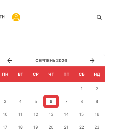
ТИ
СЕРПЕНЬ 2026
ПН
ВТ
СР
ЧТ
ПТ
СБ
НД
1
2
3
4
5
6
7
8
9
10
11
12
13
14
15
16
17
18
19
20
21
22
23