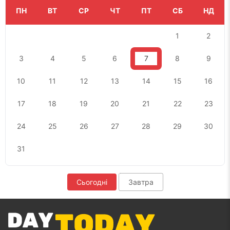
ПН
ВТ
СР
ЧТ
ПТ
СБ
НД
1
2
3
4
5
6
7
8
9
10
11
12
13
14
15
16
17
18
19
20
21
22
23
24
25
26
27
28
29
30
31
Сьогодні
Завтра