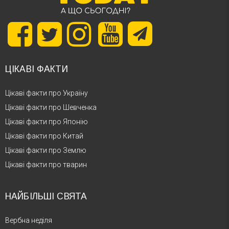
ЦІКАВІ ФАКТИ
Цікаві факти про Україну
Цікаві факти про Шевченка
Цікаві факти про Японію
Цікаві факти про Китай
Цікаві факти про Землю
Цікаві факти про тварин
НАЙБІЛЬШІ СВЯТА
Вербна неділя