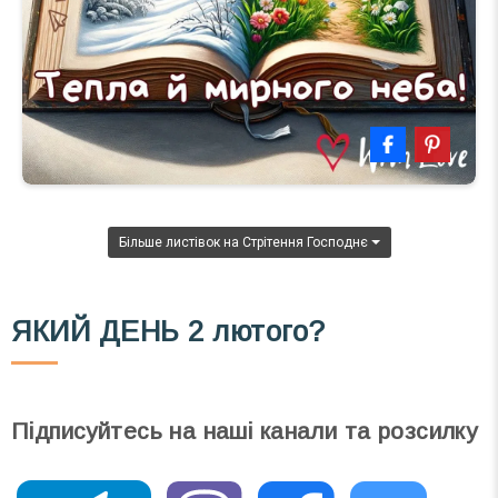
Більше листівок на Стрітення Господнє
ЯКИЙ ДЕНЬ
2 лютого?
Підписуйтесь на наші канали та розсилку