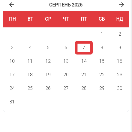
СЕРПЕНЬ 2026
ПН
ВТ
СР
ЧТ
ПТ
СБ
НД
1
2
3
4
5
6
7
8
9
10
11
12
13
14
15
16
17
18
19
20
21
22
23
24
25
26
27
28
29
30
31
СВЯТА СЬОГОДНІ
СВЯТА ЗАВТРА