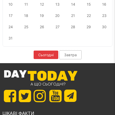
10
11
12
13
14
15
16
17
18
19
20
21
22
23
24
25
26
27
28
29
30
31
Сьогодні
Завтра
ЦІКАВІ ФАКТИ