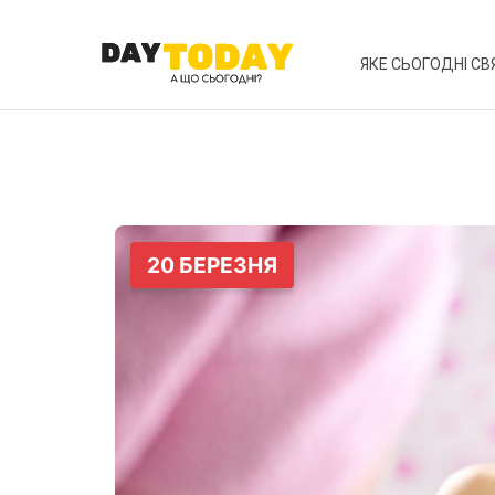
ЯКЕ СЬОГОДНІ СВ