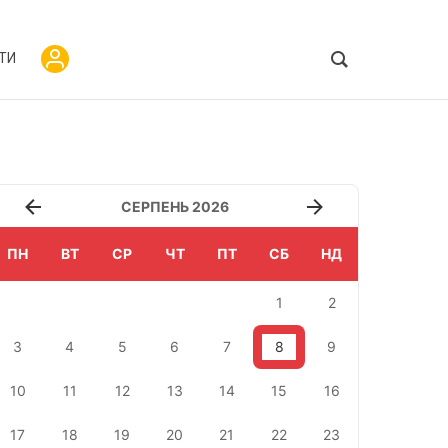
ТИ
СЕРПЕНЬ 2026
ПН
ВТ
СР
ЧТ
ПТ
СБ
НД
1
2
3
4
5
6
7
8
9
10
11
12
13
14
15
16
17
18
19
20
21
22
23