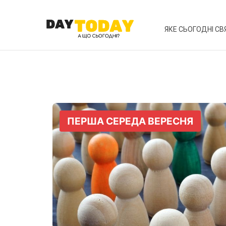
ЯКЕ СЬОГОДНІ СВ