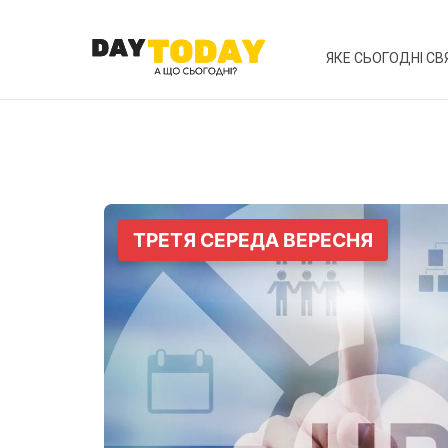
ЯКЕ СЬОГОДНІ СВ