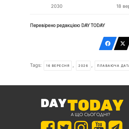
2030
18 ве
Перевірено редакцією DAY TODAY
Tags:
,
,
16 ВЕРЕСНЯ
2026
ПЛАВАЮЧА ДАТ