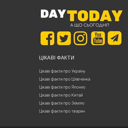
ЦІКАВІ ФАКТИ
Цікаві факти про Україну
Цікаві факти про Шевченка
Цікаві факти про Японію
Цікаві факти про Китай
Цікаві факти про Землю
Цікаві факти про тварин