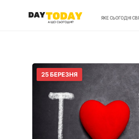
ЯКЕ СЬОГОДНІ СВ