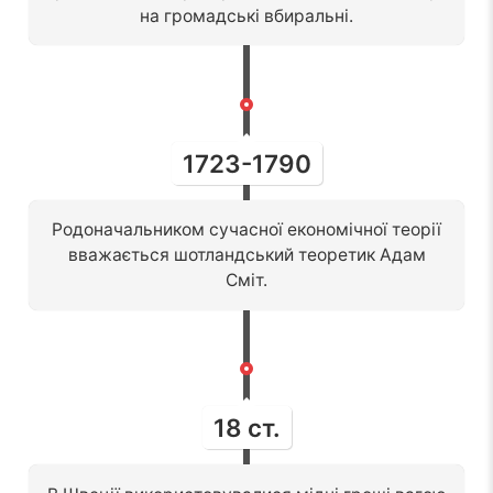
на громадські вбиральні.
1723-1790
Родоначальником сучасної економічної теорії
вважається шотландський теоретик Адам
Сміт.
18 ст.