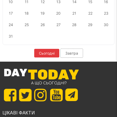
10
11
12
13
14
15
16
17
18
19
20
21
22
23
24
25
26
27
28
29
30
31
Сьогодні
Завтра
ЦІКАВІ ФАКТИ