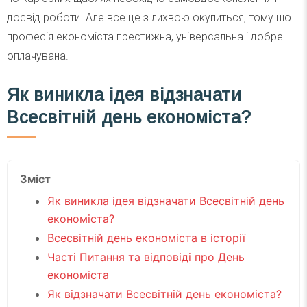
досвід роботи. Але все це з лихвою окупиться, тому що
професія економіста престижна, універсальна і добре
оплачувана.
Як виникла ідея відзначати
Всесвітній день економіста?
Зміст
Як виникла ідея відзначати Всесвітній день
економіста?
Всесвітній день економіста в історії
Часті Питання та відповіді про День
економіста
Як відзначати Всесвітній день економіста?