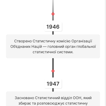
1946
Створено Статистичну комісію Організації
Об’єднаних Націй — головний орган глобальної
статистичної системи.
1947
Засновано Статистичний відділ ООН, який
збирає та розповсюджує статистичну