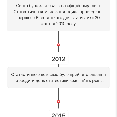
Свято було засновано на офіційному рівні.
Статистична комісія затвердила проведення
першого Всесвітнього дня статистики 20
жовтня 2010 року.
2012
Статистичною комісією було прийнято рішення
проводити день статистики кожні п’ять років.
2015