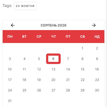
Tags:
20 ЖОВТНЯ
СЕРПЕНЬ 2026
ПН
ВТ
СР
ЧТ
ПТ
СБ
НД
1
2
3
4
5
6
7
8
9
10
11
12
13
14
15
16
17
18
19
20
21
22
23
24
25
26
27
28
29
30
31