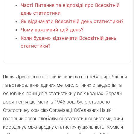
Часті Питання та відповіді про Всесвітній
день статистики
Як відзначати Всесвітній день статистики?
Чому важливий цей день?
Коли будемо відзначати Всесвітній день
статистики?
Після Другої світової війни виникла потреба вироблення
та встановлення єдиних методологічних стандартів та
основних принципів статистики у всіх країнах. Заради
досягнення цієї мети в 1946 році було створено
Статистичну комісію Організації Об’єднаних Націй —
головний орган глобальної статистичної системи, який
координує міжнародну статистичну діяльність. Комісія