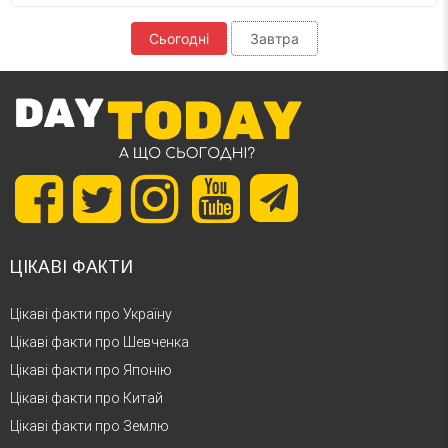
Сьогодні
Завтра
ЦІКАВІ ФАКТИ
Цікаві факти про Україну
Цікаві факти про Шевченка
Цікаві факти про Японію
Цікаві факти про Китай
Цікаві факти про Землю