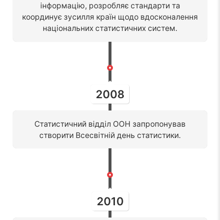
інформацію, розробляє стандарти та
координує зусилля країн щодо вдосконалення
національних статистичних систем.
2008
Статистичний відділ ООН запропонував
створити Всесвітній день статистики.
2010