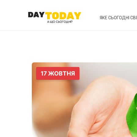
ЯКЕ СЬОГОДНІ СВ