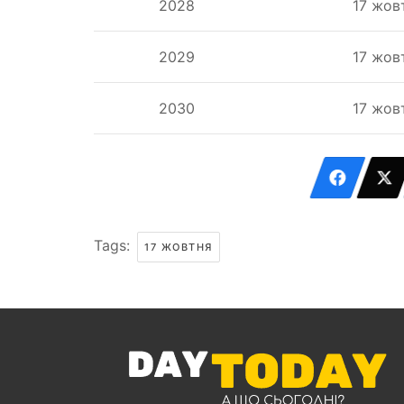
2028
17 жов
2029
17 жов
2030
17 жов
Tags:
17 ЖОВТНЯ