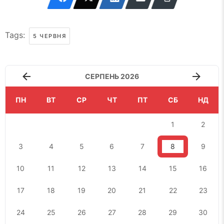
Tags:
5 ЧЕРВНЯ
СЕРПЕНЬ 2026
ПН
ВТ
СР
ЧТ
ПТ
СБ
НД
1
2
3
4
5
6
7
8
9
10
11
12
13
14
15
16
17
18
19
20
21
22
23
24
25
26
27
28
29
30