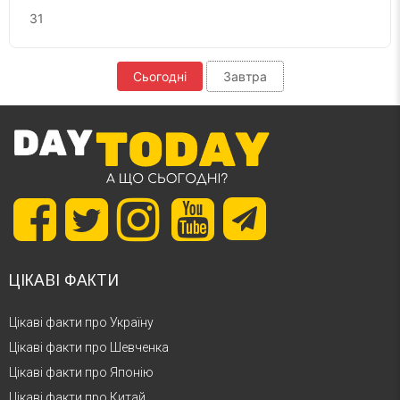
31
Сьогодні
Завтра
ЦІКАВІ ФАКТИ
Цікаві факти про Україну
Цікаві факти про Шевченка
Цікаві факти про Японію
Цікаві факти про Китай