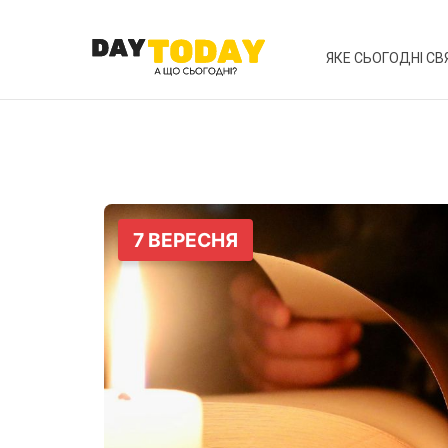
ЯКЕ СЬОГОДНІ СВ