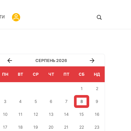
ТИ
СЕРПЕНЬ 2026
ПН
ВТ
СР
ЧТ
ПТ
СБ
НД
1
2
3
4
5
6
7
8
9
10
11
12
13
14
15
16
17
18
19
20
21
22
23