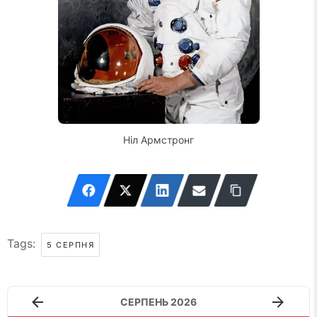
Ніл Армстронг
Tags:
5 СЕРПНЯ
СЕРПЕНЬ 2026