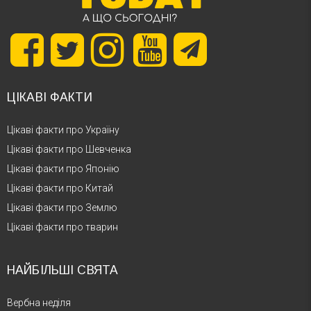
ЦІКАВІ ФАКТИ
Цікаві факти про Україну
Цікаві факти про Шевченка
Цікаві факти про Японію
Цікаві факти про Китай
Цікаві факти про Землю
Цікаві факти про тварин
НАЙБІЛЬШІ СВЯТА
Вербна неділя