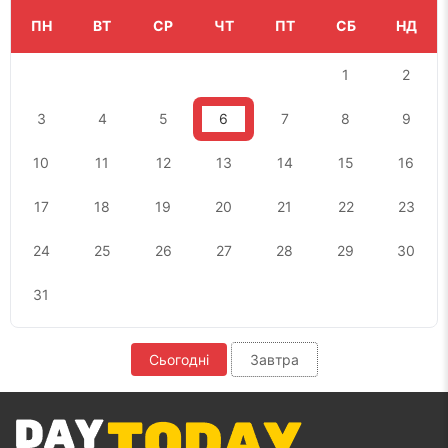
ПН
ВТ
СР
ЧТ
ПТ
СБ
НД
1
2
3
4
5
6
7
8
9
10
11
12
13
14
15
16
17
18
19
20
21
22
23
24
25
26
27
28
29
30
31
Сьогодні
Завтра