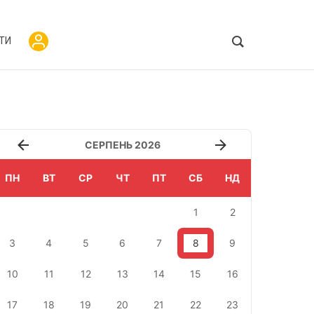
ТИ
СЕРПЕНЬ 2026
ПН
ВТ
СР
ЧТ
ПТ
СБ
НД
1
2
3
4
5
6
7
8
9
10
11
12
13
14
15
16
17
18
19
20
21
22
23