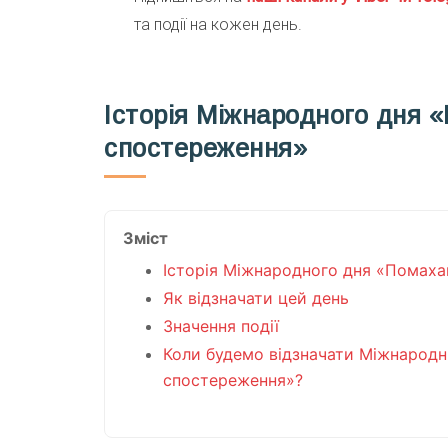
та події на кожен день.
Історія Міжнародного дня 
спостереження»
Зміст
Історія Міжнародного дня «Помаха
Як відзначати цей день
Значення події
Коли будемо відзначати Міжнародн
спостереження»?