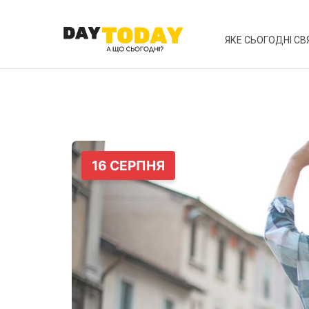
ЯКЕ СЬОГОДНІ СВ