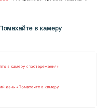
«Помахайте в камеру
йте в камеру спостереження»
ий день «Помахайте в камеру