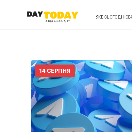
ЯКЕ СЬОГОДНІ СВ