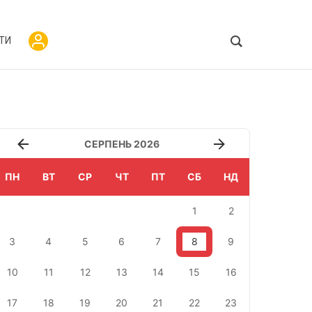
ТИ
СЕРПЕНЬ 2026
ПН
ВТ
СР
ЧТ
ПТ
СБ
НД
1
2
3
4
5
6
7
8
9
10
11
12
13
14
15
16
17
18
19
20
21
22
23