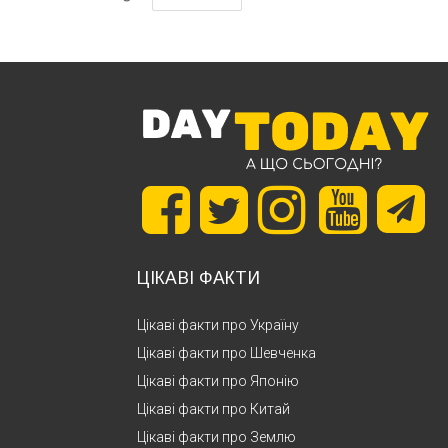
ЦІКАВІ ФАКТИ
Цікаві факти про Україну
Цікаві факти про Шевченка
Цікаві факти про Японію
Цікаві факти про Китай
Цікаві факти про Землю