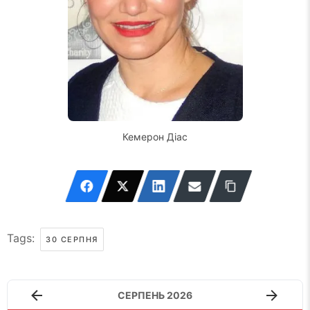
Кемерон Діас
Tags:
30 СЕРПНЯ
СЕРПЕНЬ 2026