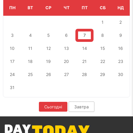
ПН
ВТ
СР
ЧТ
ПТ
СБ
НД
1
2
3
4
5
6
7
8
9
10
11
12
13
14
15
16
17
18
19
20
21
22
23
24
25
26
27
28
29
30
31
Сьогодні
Завтра