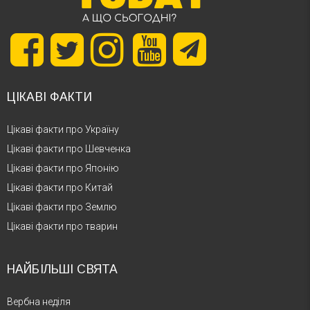
ЦІКАВІ ФАКТИ
Цікаві факти про Україну
Цікаві факти про Шевченка
Цікаві факти про Японію
Цікаві факти про Китай
Цікаві факти про Землю
Цікаві факти про тварин
НАЙБІЛЬШІ СВЯТА
Вербна неділя