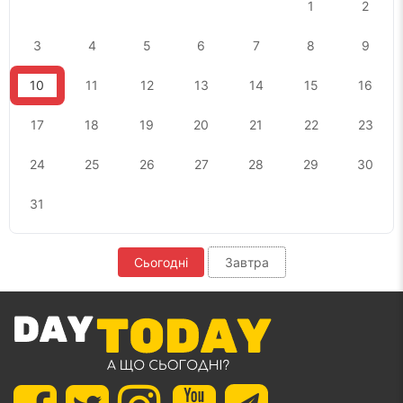
1
2
3
4
5
6
7
8
9
10
11
12
13
14
15
16
17
18
19
20
21
22
23
24
25
26
27
28
29
30
31
Сьогодні
Завтра