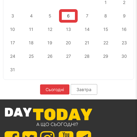
1
2
3
4
5
6
7
8
9
10
11
12
13
14
15
16
17
18
19
20
21
22
23
24
25
26
27
28
29
30
31
Сьогодні
Завтра