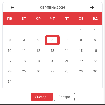
СЕРПЕНЬ 2026
ПН
ВТ
СР
ЧТ
ПТ
СБ
НД
1
2
3
4
5
6
7
8
9
10
11
12
13
14
15
16
17
18
19
20
21
22
23
24
25
26
27
28
29
30
31
Сьогодні
Завтра