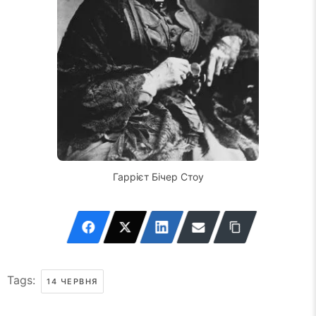
Гаррієт Бічер Стоу
Tags:
14 ЧЕРВНЯ