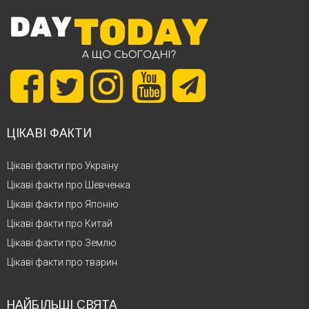
ЦІКАВІ ФАКТИ
Цікаві факти про Україну
Цікаві факти про Шевченка
Цікаві факти про Японію
Цікаві факти про Китай
Цікаві факти про Землю
Цікаві факти про тварин
НАЙБІЛЬШІ СВЯТА