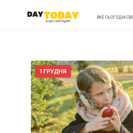
ЯКЕ СЬОГОДНІ СВ