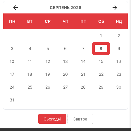
СЕРПЕНЬ 2026
ПН
ВТ
СР
ЧТ
ПТ
СБ
НД
1
2
3
4
5
6
7
8
9
10
11
12
13
14
15
16
17
18
19
20
21
22
23
24
25
26
27
28
29
30
31
Сьогодні
Завтра