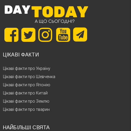
ЦІКАВІ ФАКТИ
Цікаві факти про Україну
Цікаві факти про Шевченка
Цікаві факти про Японію
Цікаві факти про Китай
Цікаві факти про Землю
Цікаві факти про тварин
НАЙБІЛЬШІ СВЯТА