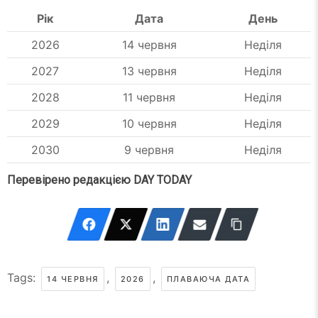
Рік
Дата
День
2026
14 червня
Неділя
2027
13 червня
Неділя
2028
11 червня
Неділя
2029
10 червня
Неділя
2030
9 червня
Неділя
Перевірено редакцією DAY TODAY
Tags:
,
,
14 ЧЕРВНЯ
2026
ПЛАВАЮЧА ДАТА