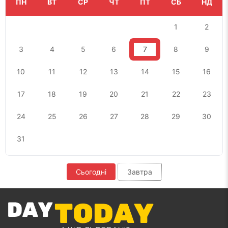
ПН
ВТ
СР
ЧТ
ПТ
СБ
НД
1
2
3
4
5
6
7
8
9
10
11
12
13
14
15
16
17
18
19
20
21
22
23
24
25
26
27
28
29
30
31
Сьогодні
Завтра