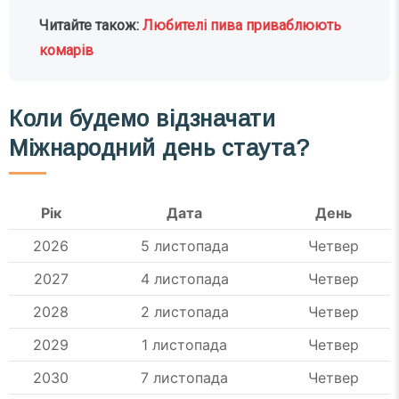
Читайте також:
Любителі пива приваблюють
комарів
Коли будемо відзначати
Міжнародний день стаута?
Рік
Дата
День
2026
5 листопада
Четвер
2027
4 листопада
Четвер
2028
2 листопада
Четвер
2029
1 листопада
Четвер
2030
7 листопада
Четвер