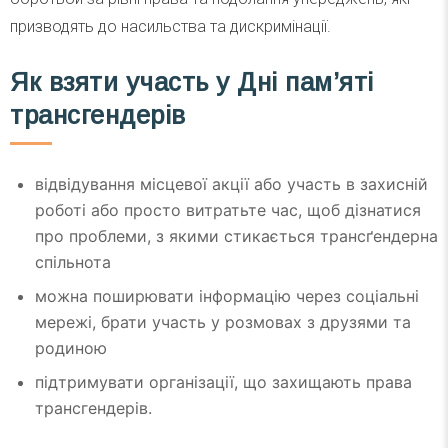
призводять до насильства та дискримінації.
Як взяти участь у Дні пам’яті
трансгендерів
відвідування місцевої акції або участь в захисній
роботі або просто витратьте час, щоб дізнатися
про проблеми, з якими стикається трансґендерна
спільнота
можна поширювати інформацію через соціальні
мережі, брати участь у розмовах з друзями та
родиною
підтримувати організації, що захищають права
трансгендерів.