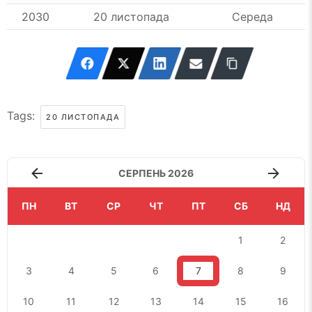
2030
20 листопада
Середа
Tags:
20 ЛИСТОПАДА
СЕРПЕНЬ 2026
ПН
ВТ
СР
ЧТ
ПТ
СБ
НД
1
2
3
4
5
6
7
8
9
10
11
12
13
14
15
16