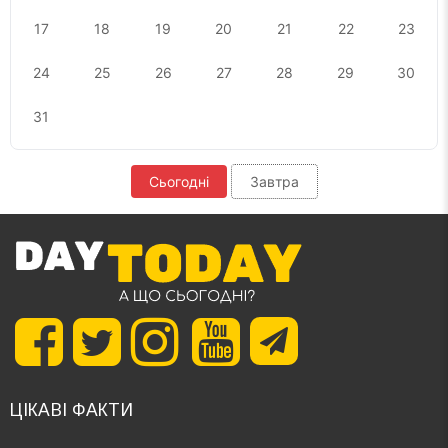
17
18
19
20
21
22
23
24
25
26
27
28
29
30
31
Сьогодні
Завтра
ЦІКАВІ ФАКТИ