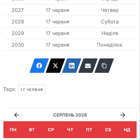
2027
17 червня
Четвер
2028
17 червня
Субота
2029
17 червня
Неділя
2030
17 червня
Понеділок
Tags:
17 ЧЕРВНЯ
СЕРПЕНЬ 2026
ПН
ВТ
СР
ЧТ
ПТ
СБ
НД