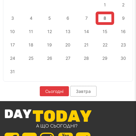
1
2
3
4
5
6
7
8
9
10
11
12
13
14
15
16
17
18
19
20
21
22
23
24
25
26
27
28
29
30
31
Сьогодні
Завтра