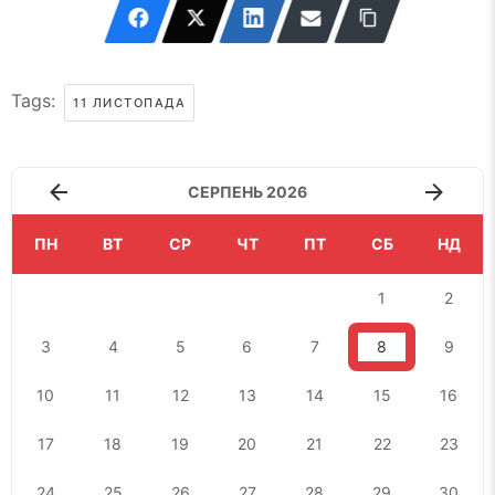
Tags:
11 ЛИСТОПАДА
СЕРПЕНЬ 2026
ПН
ВТ
СР
ЧТ
ПТ
СБ
НД
1
2
3
4
5
6
7
8
9
10
11
12
13
14
15
16
17
18
19
20
21
22
23
24
25
26
27
28
29
30