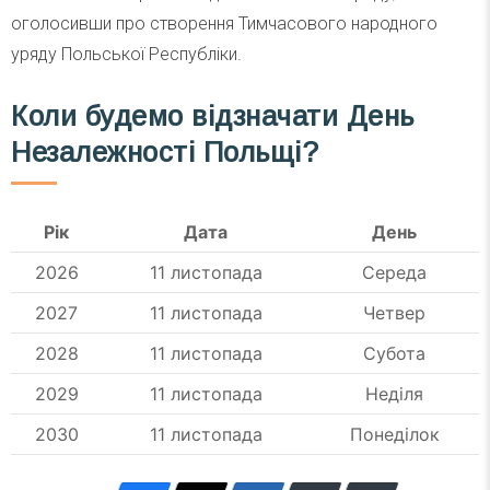
оголосивши про створення Тимчасового народного
уряду Польської Республіки.
Коли будемо відзначати День
Незалежності Польщі?
Рік
Дата
День
2026
11 листопада
Середа
2027
11 листопада
Четвер
2028
11 листопада
Субота
2029
11 листопада
Неділя
2030
11 листопада
Понеділок