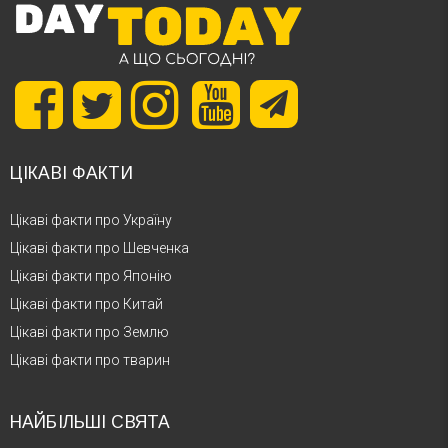
ЦІКАВІ ФАКТИ
Цікаві факти про Україну
Цікаві факти про Шевченка
Цікаві факти про Японію
Цікаві факти про Китай
Цікаві факти про Землю
Цікаві факти про тварин
НАЙБІЛЬШІ СВЯТА