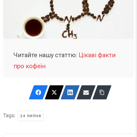
Читайте нашу статтю:
Цікаві факти
про кофеїн
Tags:
24 ЛИПНЯ