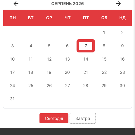
СЕРПЕНЬ 2026
ПН
ВТ
СР
ЧТ
ПТ
СБ
НД
1
2
3
4
5
6
7
8
9
10
11
12
13
14
15
16
17
18
19
20
21
22
23
24
25
26
27
28
29
30
31
Сьогодні
Завтра