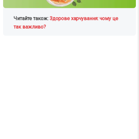
Читайте також:
Здорове харчування: чому це
так важливо?