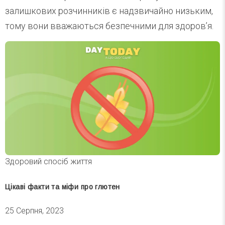
залишкових розчинників є надзвичайно низьким,
тому вони вважаються безпечними для здоров’я.
Здоровий спосіб життя
Цікаві факти та міфи про глютен
25 Серпня, 2023