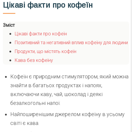
Цікаві факти про кофеїн
Зміст
Цікаві факти про кофеїн
Позитивний та негативний вплив кофеїну для людини
Продукти, що містять кофеїн
Кава без кофеїну
Кофеїн є природним стимулятором, який можна
знайти в багатьох продуктах і напоях,
включаючи каву, чай, шоколад і деякі
безалкогольні напої.
Найпоширенішим джерелом кофеїну в усьому
світі є кава.