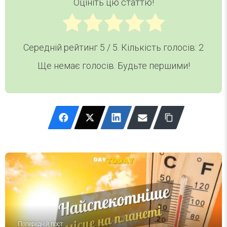
Оцініть цю статтю!
Середній рейтинг
5
/ 5. Кількість голосів:
2
Ще немає голосів. Будьте першими!
Попередній пост