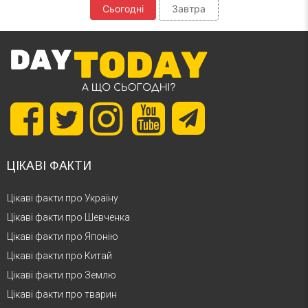
Сьогодні
Завтра
ЦІКАВІ ФАКТИ
Цікаві факти про Україну
Цікаві факти про Шевченка
Цікаві факти про Японію
Цікаві факти про Китай
Цікаві факти про Землю
Цікаві факти про тварин