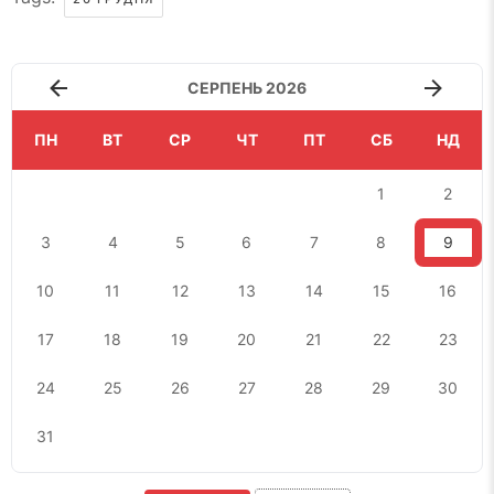
СЕРПЕНЬ 2026
ПН
ВТ
СР
ЧТ
ПТ
СБ
НД
1
2
3
4
5
6
7
8
9
10
11
12
13
14
15
16
17
18
19
20
21
22
23
24
25
26
27
28
29
30
31