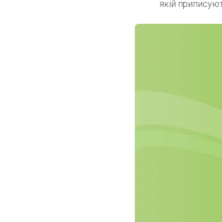
якій приписуют