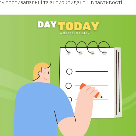
ь протизапальні та антиоксидантні властивості.