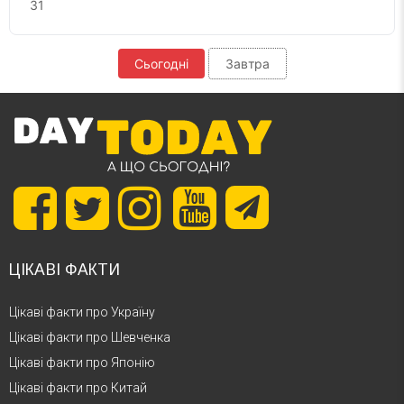
31
Сьогодні
Завтра
ЦІКАВІ ФАКТИ
Цікаві факти про Україну
Цікаві факти про Шевченка
Цікаві факти про Японію
Цікаві факти про Китай