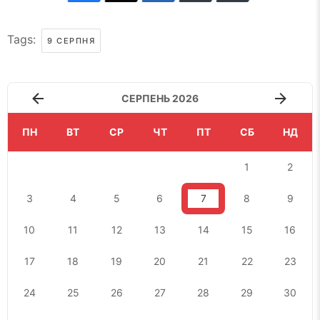
Tags:
9 СЕРПНЯ
СЕРПЕНЬ 2026
ПН
ВТ
СР
ЧТ
ПТ
СБ
НД
1
2
3
4
5
6
7
8
9
10
11
12
13
14
15
16
17
18
19
20
21
22
23
24
25
26
27
28
29
30