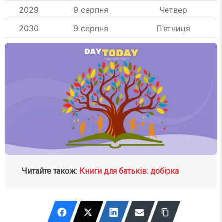
2029
9 серпня
Четвер
2030
9 серпня
П’ятниця
Читайте також:
Книги для батьків: добірка