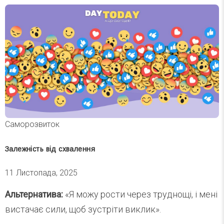
Саморозвиток
Залежність від схвалення
11 Листопада, 2025
Альтернатива:
«Я можу рости через труднощі, і мені
вистачає сили, щоб зустріти виклик».