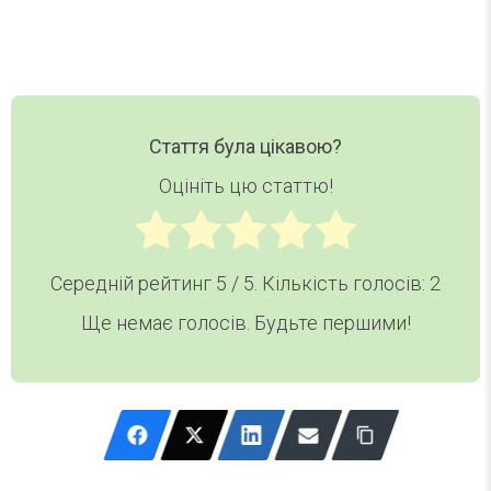
Стаття була цікавою?
Оцініть цю статтю!
Середній рейтинг
5
/ 5. Кількість голосів:
2
Ще немає голосів. Будьте першими!