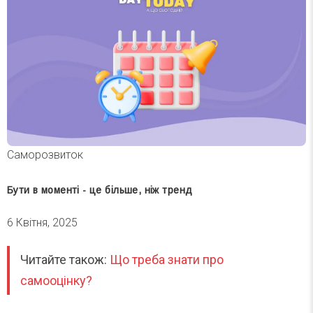
Саморозвиток
Бути в моменті - це більше, ніж тренд
6 Квітня, 2025
Читайте також:
Що треба знати про
самооцінку?