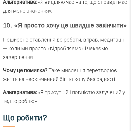
Альтернатива:
«Я виділяю час на те, що справді має
для мене значення».
10. «Я просто хочу це швидше закінчити»
Поширене ставлення до роботи, вправ, медитації
— коли ми просто «відробляємо» і чекаємо
завершення.
Чому це помилка?
Таке мислення перетворює
життя на нескінченний біг по колу без радості.
Альтернатива:
«Я присутній і повністю залучений у
те, що роблю».
Що робити?