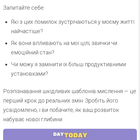
Запитайте себе:
Які з цих помилок зустрічаються у моєму житті
найчастіше?
Як вони впливають на мої цілі, звички чи
емоційний стан?
Чи можу я замінити їх більш продуктивними
установками?
Розпізнавання шкідливих шаблонів мислення — це
перший крок до реальних змін. Зробіть його
усвідомлено, і ви побачите, як ваш розвиток
набуває нової глибини.