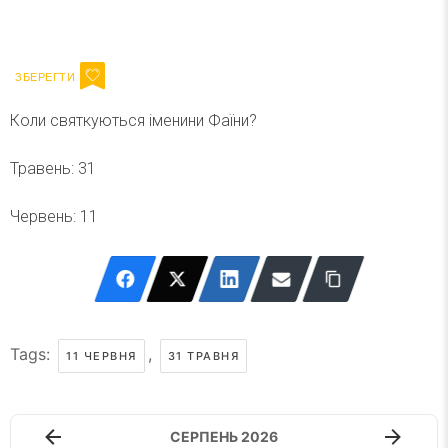
Ваш імейл
Підписатися
Email
Коли святкуються іменини Фаїни?
Травень: 31
Червень: 11
Tags:
,
11 ЧЕРВНЯ
31 ТРАВНЯ
СЕРПЕНЬ 2026