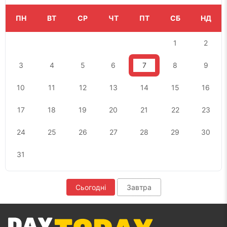
ПН
ВТ
СР
ЧТ
ПТ
СБ
НД
1
2
3
4
5
6
7
8
9
10
11
12
13
14
15
16
17
18
19
20
21
22
23
24
25
26
27
28
29
30
31
Сьогодні
Завтра