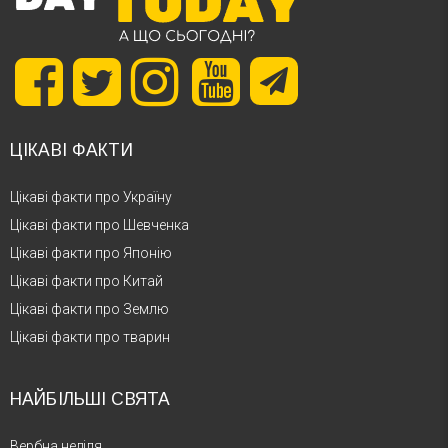
ЦІКАВІ ФАКТИ
Цікаві факти про Україну
Цікаві факти про Шевченка
Цікаві факти про Японію
Цікаві факти про Китай
Цікаві факти про Землю
Цікаві факти про тварин
НАЙБІЛЬШІ СВЯТА
Вербна неділя