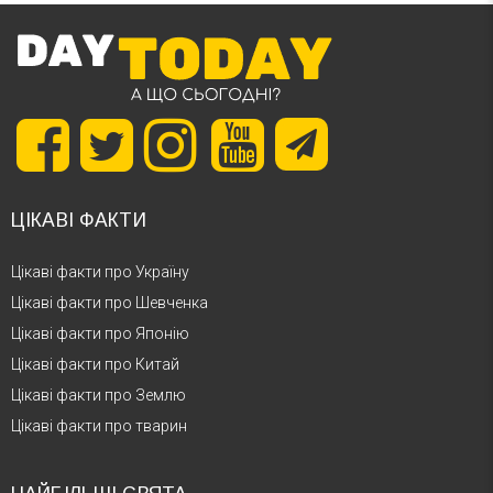
ЦІКАВІ ФАКТИ
Цікаві факти про Україну
Цікаві факти про Шевченка
Цікаві факти про Японію
Цікаві факти про Китай
Цікаві факти про Землю
Цікаві факти про тварин