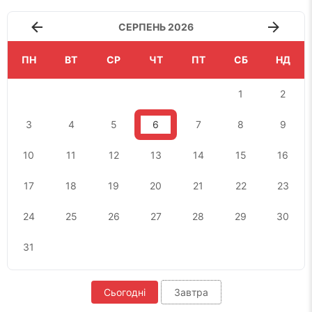
СЕРПЕНЬ 2026
ПН
ВТ
СР
ЧТ
ПТ
СБ
НД
1
2
3
4
5
6
7
8
9
10
11
12
13
14
15
16
17
18
19
20
21
22
23
24
25
26
27
28
29
30
31
Сьогодні
Завтра