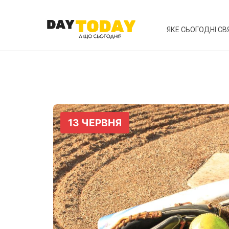
ЯКЕ СЬОГОДНІ СВ