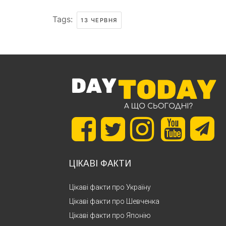
Tags:
13 ЧЕРВНЯ
ЦІКАВІ ФАКТИ
Цікаві факти про Україну
Цікаві факти про Шевченка
Цікаві факти про Японію