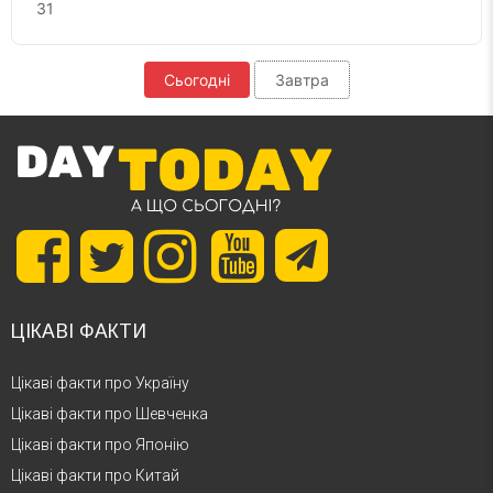
31
Сьогодні
Завтра
ЦІКАВІ ФАКТИ
Цікаві факти про Україну
Цікаві факти про Шевченка
Цікаві факти про Японію
Цікаві факти про Китай