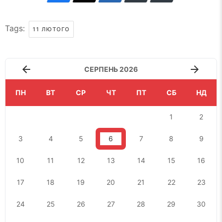
Tags:
11 ЛЮТОГО
СЕРПЕНЬ 2026
ПН
ВТ
СР
ЧТ
ПТ
СБ
НД
1
2
3
4
5
6
7
8
9
10
11
12
13
14
15
16
17
18
19
20
21
22
23
24
25
26
27
28
29
30